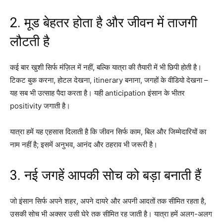
2. मूड बेहतर होता है और जीवन में ताजगी
लौटती है
कई बार खुशी सिर्फ मंज़िल में नहीं, बल्कि यात्रा की तैयारी में भी छिपी होती है।
टिकट बुक करना, होटल देखना, itinerary बनाना, जगहों के वीडियो देखना –
यह सब भी उत्साह पैदा करता है। यही anticipation इंसान के भीतर
positivity जगाती है।
यात्रा हमें यह एहसास दिलाती है कि जीवन सिर्फ काम, बिल और जिम्मेदारियों का
नाम नहीं है; इसमें अनुभव, आनंद और ठहराव भी जरूरी है।
3. नई जगहें आपकी सोच को बड़ा बनाती हैं
जो इंसान सिर्फ अपने शहर, अपने दायरे और अपनी आदतों तक सीमित रहता है,
उसकी सोच भी अक्सर उसी घेरे तक सीमित रह जाती है। यात्रा हमें अलग-अलग