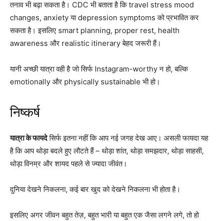
तनाव भी बढ़ा सकता है। CDC भी बताता है कि travel stress mood
changes, anxiety या depression symptoms को प्रभावित कर
सकता है। इसलिए smart planning, proper rest, health
awareness और realistic itinerary बेहद जरूरी हैं।
यानी अच्छी यात्रा वही है जो सिर्फ Instagram-worthy न हो, बल्कि
emotionally और physically sustainable भी हो।
निष्कर्ष
यात्रा के फायदे
सिर्फ इतना नहीं कि आप नई जगह देख आए। असली फायदा यह
है कि आप थोड़ा बदले हुए लौटते हैं – थोड़ा शांत, थोड़ा समझदार, थोड़ा साहसी,
थोड़ा विनम्र और शायद पहले से ज्यादा जीवंत।
दुनिया देखने निकलना, कई बार खुद को देखने निकलना भी होता है।
इसलिए अगर जीवन बहुत तेज़, बहुत भारी या बहुत एक जैसा लगने लगे, तो हो