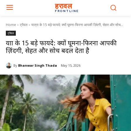
हरावल
FRONTLINE
Home
ट्रैवल
यात्रा के 15 बड़े फायदे: क्यों घूमना-फिरना आपकी ज़िंदगी, सेहत और सोच...
ट्रैवल
यात्रा के 15 बड़े फायदे: क्यों घूमना-फिरना आपकी
ज़िंदगी, सेहत और सोच बदल देता है
By
Bhanwar Singh Thada
May 15, 2026