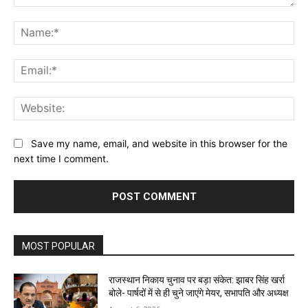
Comment:
Na
Ema
Web
Save my name, email, and website in this browser for the
next time I comment.
MOST POPULAR
राजस्थान निकाय चुनाव पर बड़ा संकेत: झाबर सिंह खर्रा
बोले- पार्षदों में से ही चुने जाएंगे मेयर, सभापति और अध्यक्ष