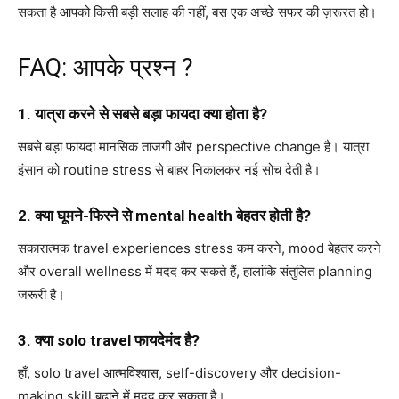
सकता है आपको किसी बड़ी सलाह की नहीं, बस एक अच्छे सफर की ज़रूरत हो।
FAQ: आपके प्रश्न ?
1. यात्रा करने से सबसे बड़ा फायदा क्या होता है?
सबसे बड़ा फायदा मानसिक ताजगी और perspective change है। यात्रा
इंसान को routine stress से बाहर निकालकर नई सोच देती है।
2. क्या घूमने-फिरने से mental health बेहतर होती है?
सकारात्मक travel experiences stress कम करने, mood बेहतर करने
और overall wellness में मदद कर सकते हैं, हालांकि संतुलित planning
जरूरी है।
3. क्या solo travel फायदेमंद है?
हाँ, solo travel आत्मविश्वास, self-discovery और decision-
making skill बढ़ाने में मदद कर सकता है।