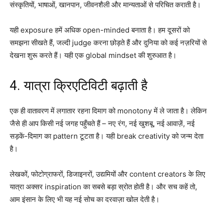
संस्कृतियों, भाषाओं, खानपान, जीवनशैली और मान्यताओं से परिचित कराती है।
यही exposure हमें अधिक open-minded बनाता है। हम दूसरों को
समझना सीखते हैं, जल्दी judge करना छोड़ते हैं और दुनिया को कई नज़रियों से
देखना शुरू करते हैं। यही एक global mindset की शुरुआत है।
4. यात्रा क्रिएटिविटी बढ़ाती है
एक ही वातावरण में लगातार रहना दिमाग को monotony में ले जाता है। लेकिन
जैसे ही आप किसी नई जगह पहुँचते हैं – नए रंग, नई खुशबू, नई आवाज़ें, नई
सड़कें-दिमाग का pattern टूटता है। यही break creativity को जन्म देता
है।
लेखकों, फोटोग्राफरों, डिजाइनरों, उद्यमियों और content creators के लिए
यात्रा अक्सर inspiration का सबसे बड़ा स्रोत होती है। और सच कहें तो,
आम इंसान के लिए भी यह नई सोच का दरवाज़ा खोल देती है।