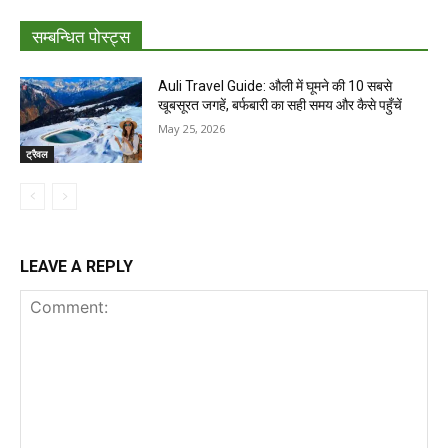
सम्बन्धित पोस्ट्स
Auli Travel Guide: औली में घूमने की 10 सबसे
खूबसूरत जगहें, बर्फबारी का सही समय और कैसे पहुँचें
May 25, 2026
ट्रैवल
LEAVE A REPLY