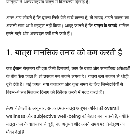
यात्रियों ने अंतरराष्ट्रीय यात्रा में दिलचस्पी दिखाई है।
अगर आप सोचते हैं कि घूमना सिर्फ पैसे खर्च करना है, तो शायद आपने यात्रा का
असली लाभ अभी महसूस नहीं किया। आइए जानते हैं कि
यात्रा के फायदे
आखिर
इतने गहरे और असरदार क्यों माने जाते हैं।
1. यात्रा मानसिक तनाव को कम करती है
जब इंसान रोज़मर्रा की एक जैसी दिनचर्या, काम के दबाव और सामाजिक अपेक्षाओं
के बीच फँस जाता है, तो उसका मन थकने लगता है। यात्रा उस थकान से थोड़ी
दूरी देती है। नई जगह, नया वातावरण और कुछ समय के लिए जिम्मेदारियों से
विराम-ये सब मिलकर दिमाग को रिलैक्स करने में मदद करते हैं।
हेल्थ विशेषज्ञों के अनुसार, सकारात्मक यात्रा अनुभव व्यक्ति की overall
wellness और subjective well-being को बेहतर बना सकते हैं, क्योंकि
यात्रा काम के वातावरण से दूरी, नए अनुभव और अपने समय पर नियंत्रण का
मौका देती है।