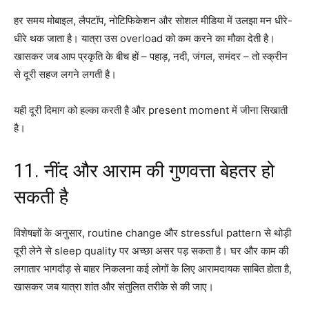
हर समय मोबाइल, लैपटॉप, नोटिफिकेशन और सोशल मीडिया में उलझा मन धीरे-
धीरे थक जाता है। यात्रा उस overload को कम करने का मौका देती है।
खासकर जब आप प्रकृति के बीच हों – पहाड़, नदी, जंगल, समंदर – तो स्क्रीन
से दूरी सहज लगने लगती है।
यही दूरी दिमाग को हल्का करती है और present moment में जीना सिखाती
है।
11. नींद और आराम की गुणवत्ता बेहतर हो
सकती है
विशेषज्ञों के अनुसार, routine change और stressful pattern से थोड़ी
दूरी लेने से sleep quality पर अच्छा असर पड़ सकता है। घर और काम की
लगातार भागदौड़ से बाहर निकलना कई लोगों के लिए आरामदायक साबित होता है,
खासकर जब यात्रा शांत और संतुलित तरीके से की जाए।