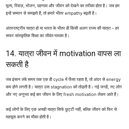
मूल्य, रिवाज़, भोजन, पहनावा और जीवन को देखने का तरीका होता है। जब हम
इन्हें सम्मान से समझते हैं, तो हमारे भीतर empathy बढ़ती है।
अंतरराष्ट्रीय यात्रा हो या भारत के भीतर ही किसी अलग राज्य की यात्रा – हर
सफर सांस्कृतिक शिक्षा का जीवंत माध्यम है।
14. यात्रा जीवन में motivation वापस ला
सकती है
जब इंसान लंबे समय तक एक ही cycle में फँसा रहता है, तो अंदर से energy
कम होने लगती है। यात्रा उस stagnation को तोड़ती है। नई जगहें, नए लोग
और नए अनुभव कई बार जीवन के लिए fresh motivation लेकर आते हैं।
कई लोगों के लिए एक अच्छी यात्रा सिर्फ छुट्टी नहीं, बल्कि जीवन को फिर से
महसूस करने का मौका होती है।