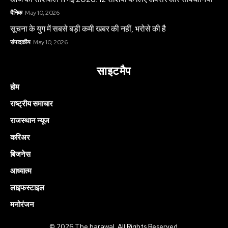
दैनिक
May 10, 2026
सूचना के युग में सबसे बड़ी कमी खबर की नहीं, भरोसे की है
संपादकीय
May 10, 2026
साइटमैप
होम
राष्ट्रीय समाचार
राजस्थान न्यूज
करिअर
बिजनेस
आध्यात्म
लाइफस्टाइल
मनोरंजन
© 2026 The harawal. All Rights Reserved.