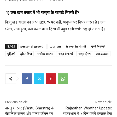
4) क्या कम बजट में भी यात्रा के फायदे मिलते हैं?
बिल्कुल। यात्रा का लाभ luxury पर नहीं, अनुभव पर निर्भर करता है। एक
छोटा, सधा हुआ, कम बजट वाला ट्रिप भी बहुत refreshing हो सकता है।
TAGS
personal growth
tourism
travel in Hindi
घूमने के फायदे
छुट्टियां
ट्रैवल टिप्स
मानसिक स्वास्थ्य
यात्रा के फायदे
यात्रा प्रेरणा
लाइफस्टाइल
Previous article
Next article
वास्तु शास्त्र (Vastu Shastra) के
Rajasthan Weather Update:
वैज्ञानिक रहस्य और मानव जीवन पर
राजस्थान में 7 दिन पहले दस्तक देगा