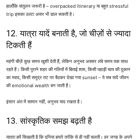
हालाँकि संतुलन जरूरी है – overpacked itinerary या बहुत stressful
trip इसका उल्टा असर भी डाल सकती है।
12. यात्रा यादें बनाती है, जो चीज़ों से ज्यादा
टिकती हैं
महंगी चीज़ें कुछ समय खुशी देती हैं, लेकिन अनुभव अक्सर लंबे समय तक साथ
रहते हैं। किसी पुराने शहर की गलियों में बिताई शाम, किसी पहाड़ी चाय की दुकान
का स्वाद, किसी समुद्र तट पर बैठकर देखा गया sunset – ये सब यादें जीवन
की emotional wealth बन जाती हैं।
इंसान अंत में सामान नहीं, अनुभव याद रखता है।
13. सांस्कृतिक समझ बढ़ती है
यात्रा हमें सिखाती है कि दुनिया हमारे तरीके से ही नहीं चलती। हर जगह के अपने