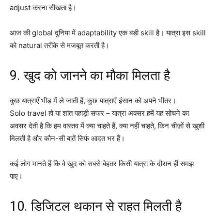
adjust करना सीखता है।
आज की global दुनिया में adaptability एक बड़ी skill है। यात्रा इस skill
को natural तरीके से मजबूत करती है।
9. खुद को जानने का मौका मिलता है
कुछ यात्राएँ भीड़ में ले जाती हैं, कुछ यात्राएँ इंसान को अपने भीतर।
Solo travel हो या शांत पहाड़ी सफर – यात्रा अक्सर हमें यह सोचने का
अवसर देती है कि हम वास्तव में क्या चाहते हैं, क्या नहीं चाहते, किन चीज़ों से खुशी
मिलती है और कौन-सी बातें सिर्फ आदत भर हैं।
कई लोग मानते हैं कि वे खुद को सबसे बेहतर किसी यात्रा के दौरान ही समझ
पाए।
10. डिजिटल थकान से राहत मिलती है