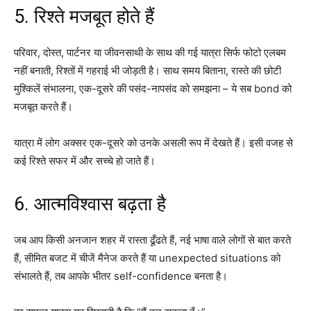
5. रिश्ते मजबूत होते हैं
परिवार, दोस्त, पार्टनर या जीवनसाथी के साथ की गई यात्रा सिर्फ फोटो एलबम
नहीं बनाती, रिश्तों में गहराई भी जोड़ती है। साथ समय बिताना, रास्ते की छोटी
मुश्किलें संभालना, एक-दूसरे की पसंद-नापसंद को समझना – ये सब bond को
मजबूत करते हैं।
यात्रा में लोग अक्सर एक-दूसरे को उनके असली रूप में देखते हैं। इसी वजह से
कई रिश्ते सफर में और सच्चे हो जाते हैं।
6. आत्मविश्वास बढ़ता है
जब आप किसी अनजान शहर में रास्ता ढूँढते हैं, नई भाषा वाले लोगों से बात करते
हैं, सीमित बजट में चीजें मैनेज करते हैं या unexpected situations को
संभालते हैं, तब आपके भीतर self-confidence बनता है।