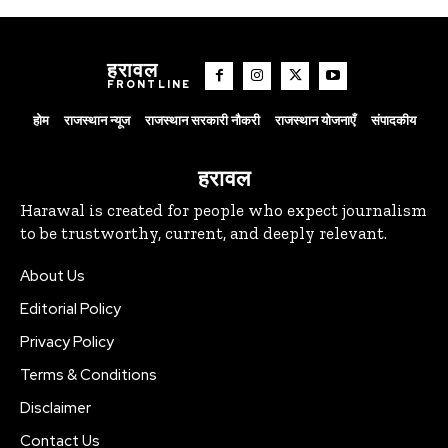
हरावल
FRONTLINE
होम
राजस्थान न्यूज
राजस्थान सरकारी नौकरी
राजस्थान योजनाएँ
संपादकीय
हरावल
Harawal is created for people who expect journalism
to be trustworthy, current, and deeply relevant.
About Us
Editorial Policy
Privacy Policy
Terms & Conditions
Disclaimer
Contact Us