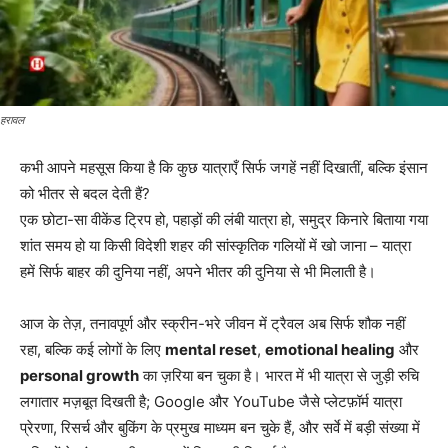
हरावल
कभी आपने महसूस किया है कि कुछ यात्राएँ सिर्फ जगहें नहीं दिखातीं, बल्कि इंसान
को भीतर से बदल देती हैं?
एक छोटा-सा वीकेंड ट्रिप हो, पहाड़ों की लंबी यात्रा हो, समुद्र किनारे बिताया गया
शांत समय हो या किसी विदेशी शहर की सांस्कृतिक गलियों में खो जाना – यात्रा
हमें सिर्फ बाहर की दुनिया नहीं, अपने भीतर की दुनिया से भी मिलाती है।
आज के तेज़, तनावपूर्ण और स्क्रीन-भरे जीवन में ट्रैवल अब सिर्फ शौक नहीं
रहा, बल्कि कई लोगों के लिए
mental reset
,
emotional healing
और
personal growth
का ज़रिया बन चुका है। भारत में भी यात्रा से जुड़ी रुचि
लगातार मज़बूत दिखती है; Google और YouTube जैसे प्लेटफ़ॉर्म यात्रा
प्रेरणा, रिसर्च और बुकिंग के प्रमुख माध्यम बन चुके हैं, और सर्वे में बड़ी संख्या में