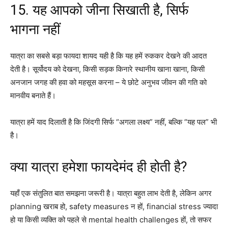
15. यह आपको जीना सिखाती है, सिर्फ
भागना नहीं
यात्रा का सबसे बड़ा फायदा शायद यही है कि यह हमें रुककर देखने की आदत
देती है। सूर्योदय को देखना, किसी सड़क किनारे स्थानीय खाना खाना, किसी
अनजान जगह की हवा को महसूस करना – ये छोटे अनुभव जीवन की गति को
मानवीय बनाते हैं।
यात्रा हमें याद दिलाती है कि जिंदगी सिर्फ “अगला लक्ष्य” नहीं, बल्कि “यह पल” भी
है।
क्या यात्रा हमेशा फायदेमंद ही होती है?
यहाँ एक संतुलित बात समझना जरूरी है। यात्रा बहुत लाभ देती है, लेकिन अगर
planning खराब हो, safety measures न हों, financial stress ज्यादा
हो या किसी व्यक्ति को पहले से mental health challenges हों, तो सफर