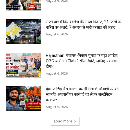
August 6, 2026
राजस्थान में फिर बदलेगा मौसम का मिजाज, 21 जिलों पर
बारिश का अलर्ट; 7 अगस्त से भारी बरसात की आहट
August 6, 2026
Rajasthan: पंचायत-निकाय चुनाव पर बड़ा अपडेट,
OBC आयोग ने CM को सौंपी रिपोर्ट; जानिए अब क्या
होगा?
August 6, 2026
देवराज सिंह मौत मामला: करणी सेना की दो मांगों पर बनी
सहमति, अफसरों पर कार्रवाई को लेकर अल्टीमेटम
बरकरार
August 5, 2026
Load more