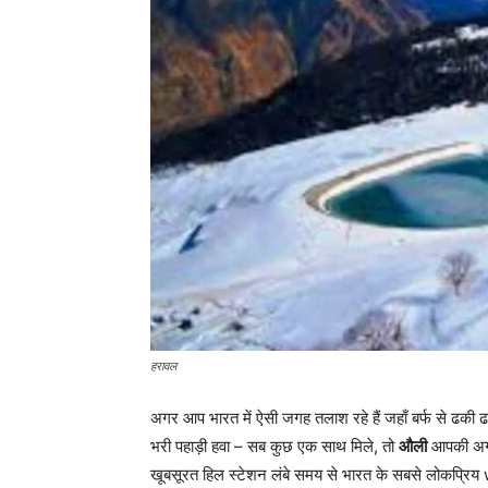
हरावल
अगर आप भारत में ऐसी जगह तलाश रहे हैं जहाँ बर्फ से ढकी ढल
भरी पहाड़ी हवा – सब कुछ एक साथ मिले, तो
औली
आपकी अगली
खूबसूरत हिल स्टेशन लंबे समय से भारत के सबसे लोकप्रि