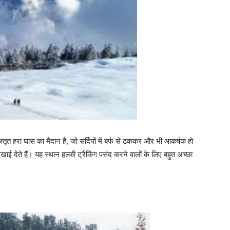
्तृत हरा घास का मैदान है, जो सर्दियों में बर्फ से ढककर और भी आकर्षक हो
दिखाई देते हैं। यह स्थान हल्की ट्रैकिंग पसंद करने वालों के लिए बहुत अच्छा