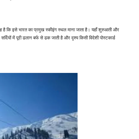
ह है कि इसे भारत का प्रमुख स्कीइंग स्थल माना जाता है। यहाँ शुरुआती और
्दियों में पूरी ढलान बर्फ से ढक जाती है और दृश्य किसी विदेशी पोस्टकार्ड