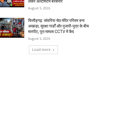
लेकर अल्टीमेटम बरकरार
August 5, 2026
चित्तौड़गढ़: सांवरिया सेठ मंदिर परिसर बना
अखाड़ा, सुरक्षा गार्डों और पुजारी-पुत्र के बीच
मारपीट, पूरा मामला CCTV में कैद
August 5, 2026
Load more