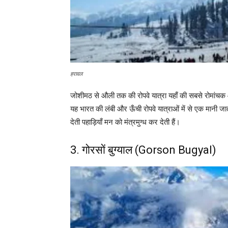
हरावल
जोशीमठ से औली तक की रोपवे यात्रा यहाँ की सबसे रोमांचक औ
यह भारत की लंबी और ऊँची रोपवे यात्राओं में से एक मानी 
देती पहाड़ियाँ मन को मंत्रमुग्ध कर देती हैं।
3. गोरसों बुग्याल (Gorson Bugyal)