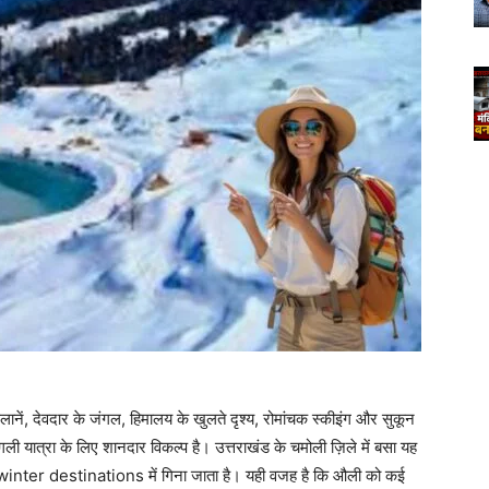
ानें, देवदार के जंगल, हिमालय के खुलते दृश्य, रोमांचक स्कीइंग और सुकून
 यात्रा के लिए शानदार विकल्प है। उत्तराखंड के चमोली ज़िले में बसा यह
य winter destinations में गिना जाता है। यही वजह है कि औली को कई