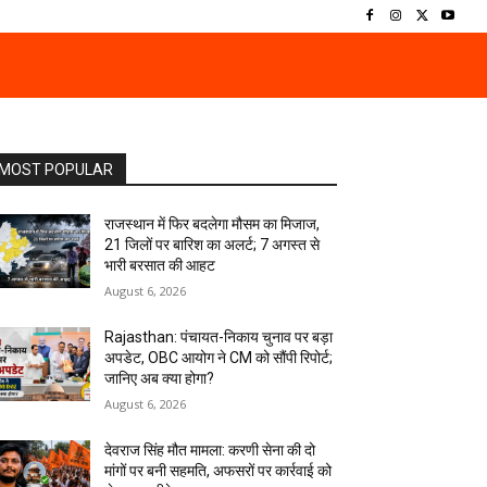
MOST POPULAR
राजस्थान में फिर बदलेगा मौसम का मिजाज,
21 जिलों पर बारिश का अलर्ट; 7 अगस्त से
भारी बरसात की आहट
August 6, 2026
Rajasthan: पंचायत-निकाय चुनाव पर बड़ा
अपडेट, OBC आयोग ने CM को सौंपी रिपोर्ट;
जानिए अब क्या होगा?
August 6, 2026
देवराज सिंह मौत मामला: करणी सेना की दो
मांगों पर बनी सहमति, अफसरों पर कार्रवाई को