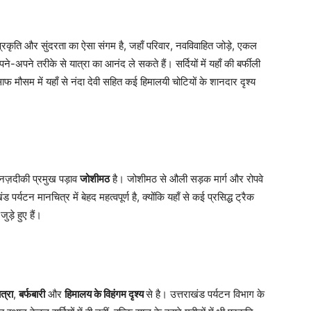
्रकृति और सुंदरता का ऐसा संगम है, जहाँ परिवार, नवविवाहित जोड़े, एकल
पने तरीके से यात्रा का आनंद ले सकते हैं। सर्दियों में यहाँ की बर्फीली
साफ मौसम में यहाँ से नंदा देवी सहित कई हिमालयी चोटियों के शानदार दृश्य
नज़दीकी प्रमुख पड़ाव
जोशीमठ
है। जोशीमठ से औली सड़क मार्ग और रोपवे
्यटन मानचित्र में बेहद महत्वपूर्ण है, क्योंकि यहाँ से कई प्रसिद्ध ट्रैक
़े हुए हैं।
ात्रा
,
बर्फबारी
और
हिमालय के विहंगम दृश्य
से है। उत्तराखंड पर्यटन विभाग के