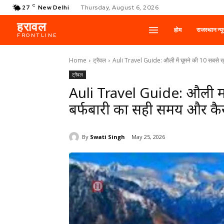
C
27
New Delhi
Thursday, August 6, 2026
हरावल
होम
राजस्थान न्य
FRONTLINE
Home
ट्रैवल
Auli Travel Guide: औली में घूमने की 10 सबसे खूबस
ट्रैवल
Auli Travel Guide: औली में 
बर्फबारी का सही समय और कैसे 
By
Swati Singh
May 25, 2026