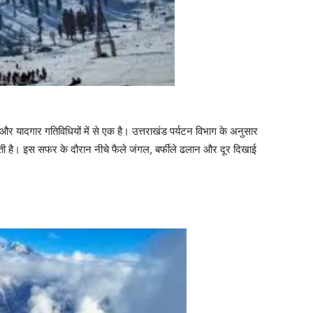
र यादगार गतिविधियों में से एक है। उत्तराखंड पर्यटन विभाग के अनुसार
जाती है। इस सफर के दौरान नीचे फैले जंगल, बर्फीले ढलान और दूर दिखाई