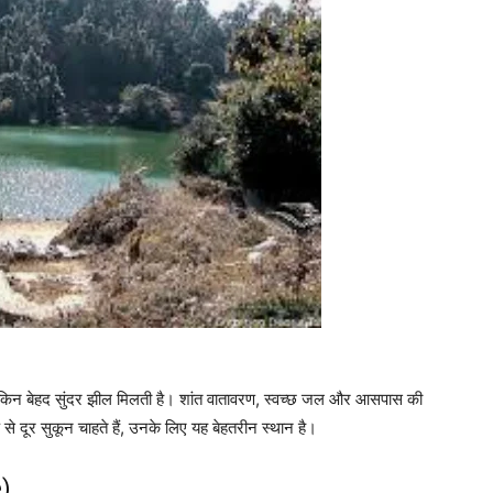
िन बेहद सुंदर झील मिलती है। शांत वातावरण, स्वच्छ जल और आसपास की
से दूर सुकून चाहते हैं, उनके लिए यह बेहतरीन स्थान है।
e)