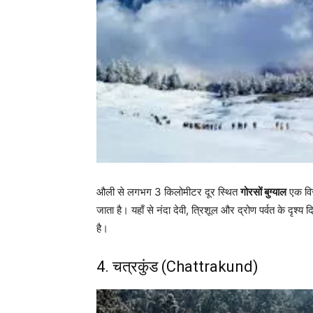
औली से लगभग 3 किलोमीटर दूर स्थित
गोरसों बुग्याल
एक विस
जाता है। यहाँ से नंदा देवी, त्रिशूल और द्रोण पर्वत के दृश्य 
है।
4. चत्रकुंड (Chattrakund)