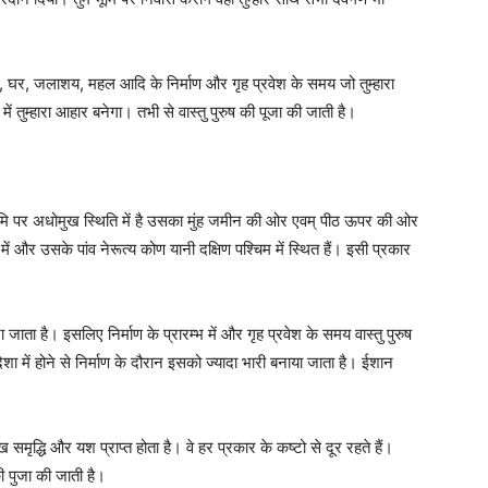
 शहर, घर, जलाशय, महल आदि के निर्माण और गृह प्रवेश के समय जो तुम्हारा
ं तुम्हारा आहार बनेगा। तभी से वास्तु पुरुष की पूजा की जाती है।
भूमि पर अधोमुख स्थिति में है उसका मुंह जमीन की ओर एवम् पीठ ऊपर की ओर
में और उसके पांव नेरूत्य कोण यानी दक्षिण पश्चिम में स्थित हैं। इसी प्रकार
 जाता है। इसलिए निर्माण के प्रारम्भ में और गृह प्रवेश के समय वास्तु पुरुष
दिशा में होने से निर्माण के दौरान इसको ज्यादा भारी बनाया जाता है। ईशान
ख समृद्धि और यश प्राप्त होता है। वे हर प्रकार के कष्टो से दूर रहते हैं।
की पुजा की जाती है।