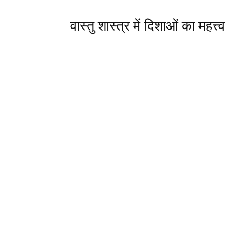
वास्तु शास्त्र में दिशाओं का महत्त्व