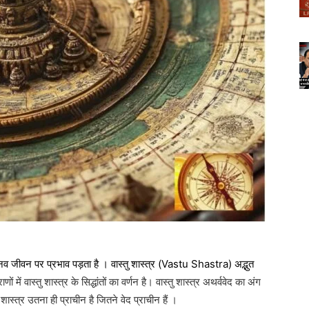
मानव जीवन पर प्रभाव पड़ता है । वास्तु शास्त्र (Vastu Shastra)
अद्भुत
ाणों
में वास्तु शास्त्र के सिद्धांतों का वर्णन है। वास्तु शास्त्र अथर्ववेद
का अंग
शास्त्र उतना ही प्राचीन है जितने वेद प्राचीन हैं ।