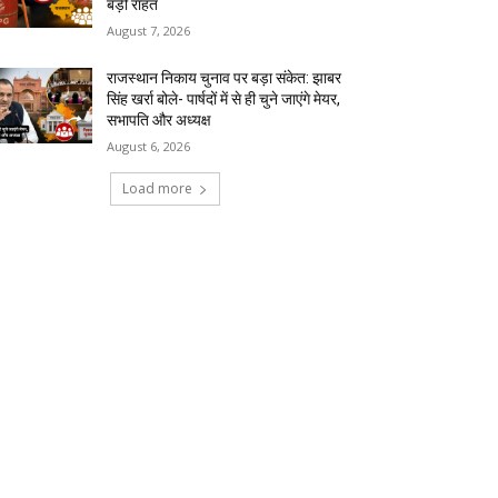
बड़ी राहत
August 7, 2026
राजस्थान निकाय चुनाव पर बड़ा संकेत: झाबर
सिंह खर्रा बोले- पार्षदों में से ही चुने जाएंगे मेयर,
सभापति और अध्यक्ष
August 6, 2026
Load more