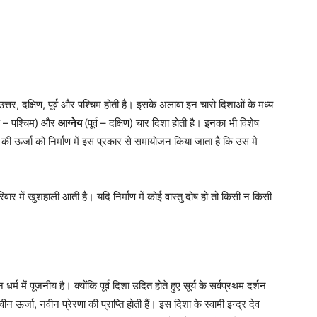
 उत्तर, दक्षिण, पूर्व और पश्चिम होती है। इसके अलावा इन चारो दिशाओं के मध्य
िण – पश्चिम) और
आग्नेय
(पूर्व – दक्षिण) चार दिशा होती है। इनका भी विशेष
ऊर्जा को निर्माण में इस प्रकार से समायोजन किया जाता है कि उस मे
वार में खुशहाली आती है। यदि निर्माण में कोई वास्तु दोष हो तो किसी न किसी
 धर्म में पूजनीय है। क्योंकि पूर्व दिशा उदित होते हुए सूर्य के सर्वप्रथम दर्शन
 ऊर्जा, नवीन प्रेरणा की प्राप्ति होती हैं। इस दिशा के स्वामी इन्द्र देव