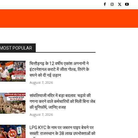
MOST POPULAR
चित्तौड़गढ़ के 12 वर्षीय एकांश अगनानी ने
इंटरनेशनल कराटे में जीता गोल्ड, तिरंगे के
सपने को दी नई उड़ान
August 7, 2026
सांवलियाजी मंदिर में बड़ा बदलाव: चढ़ावे की
गणना करने वाले कर्मचारियों को मिली बिना जेब
की यूनिफॉर्म, जानिए वजह
August 7, 2026
LPG KYC के नाम पर जबरन पाइप बेचने पर
सख्ती: राजस्थान के 38 लाख उपभोक्ताओं को