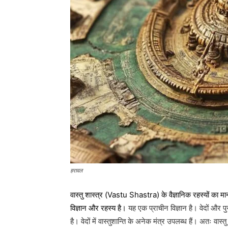
हरावल
वास्तु शास्त्र (Vastu Shastra) के वैज्ञानिक रहस्यों का 
विज्ञान और रहस्य है
।
यह
एक प्राचीन विज्ञान
है। वेदों
और पुर
है। वेदों
में वास्तुशान्ति के अनेक मंत्र
उपलब्ध हैं। अतः वास्तु 