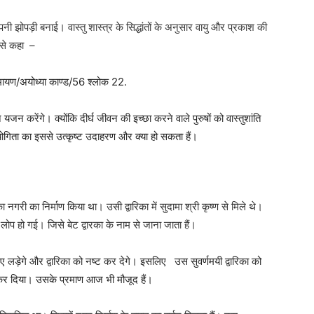
ी झोपड़ी बनाई। वास्तु शास्त्र के सिद्धांतों के अनुसार वायु और प्रकाश की
से कहा –
रामायण/अयोध्या काण्ड/56 श्लोक 22.
यजन करेंगे। क्योंकि दीर्घ जीवन की इच्छा करने वाले पुरुषों को वास्तुशांति
योगिता का इससे उत्कृष्ट उदाहरण और क्या हो सकता हैं।
रिका नगरी का निर्माण किया था। उसी द्वारिका में सुदामा श्री कृष्ण से मिले थे।
ें लोप हो गई। जिसे बेट द्वारका के नाम से जाना जाता हैं।
ए लड़ेगे और द्वारिका को नष्ट कर देगे। इसलिए उस सुवर्णमयी द्वारिका को
कर दिया। उसके प्रमाण आज भी मौजूद हैं।