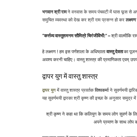
भगवान श्री राम
ने वनवास के समय पंचवटी में घास फूस से अपन
समुचित व्यवस्था को देख कर श्री राम प्रसन्न हो कर
लक्ष्मण
“कर्त्तव्य वास्तुशमनम सौमित्रे चिरंजीविभी:” –
श्री वाल्मीकि 
हे लक्ष्मण ! हम इस पर्णशाला के अधिष्ठाता
वास्तु देवता
का पूजन 
अवश्य करनी चाहिए। वास्तु शास्त्र की प्रमाणिकता एवम् उप
द्वापर युग में वास्तु शास्त्र
द्वापर युग
में वास्तु शास्त्र प्रवर्तक
विश्वकर्मा
ने सुवर्णमयी द्वा
यह सुवर्णमयी द्वारका श्री कृष्ण की इच्छा के अनुसार समुद्र म
श्री कृष्ण ने कहा था कि कलियुग के समय लोग सुवर्ण के लि
अपने प्रमाण के साथ लोप 