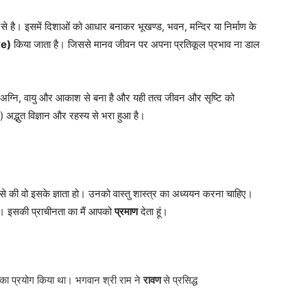
 से है। इसमें दिशाओं को आधार बनाकर भूखण्ड, भवन, मन्दिर या निर्माण के
ve)
किया जाता है। जिससे मानव जीवन पर अपना प्रतिकूल प्रभाव ना डाल
, अग्नि, वायु और आकाश से बना है और यही तत्व जीवन और सृष्टि को
 अद्भुत विज्ञान और रहस्य से भरा हुआ है।
 की वो इसके ज्ञाता हो। उनको वास्तु शास्त्र का अध्ययन करना चाहिए।
है। इसकी प्राचीनता का मैं आपको
प्रमाण
देता हूं।
का प्रयोग किया था। भगवान श्री राम ने
रावण
से प्रसिद्ध