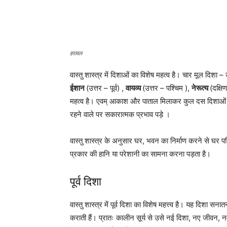
हरावल
वास्तु शास्त्र में दिशाओं का विशेष महत्व है। चार मूल दिशा –
ईशान
(उत्तर – पूर्व) ,
वायव्य
(उत्तर – पश्चिम ),
नेरूत्य
(दक्ष
महत्व है। एवम् आकाश और पाताल मिलाकर कुल दस दिशाओं की 
रहने वाले पर सकारात्मक प्रभाव पड़े ।
वास्तु शास्त्र के अनुसार घर, भवन का निर्माण करने से घर परि
प्रकार की हानि या परेशानी का सामना करना पड़ता है।
पूर्व दिशा
वास्तु शास्त्र में पूर्व दिशा का विशेष महत्त्व है। यह दिशा सनातन
कराती हैं। प्रातः कालीन सूर्य से उसे नई दिशा, नए जीवन, नवीन