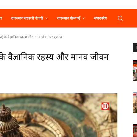
ूज
राजस्थान सरकारी नौकरी
राजस्थान योजनाएँ
संपादकीय
a) के वैज्ञानिक रहस्य और मानव जीवन पर प्रभाव
a) के वैज्ञानिक रहस्य और मानव जीवन