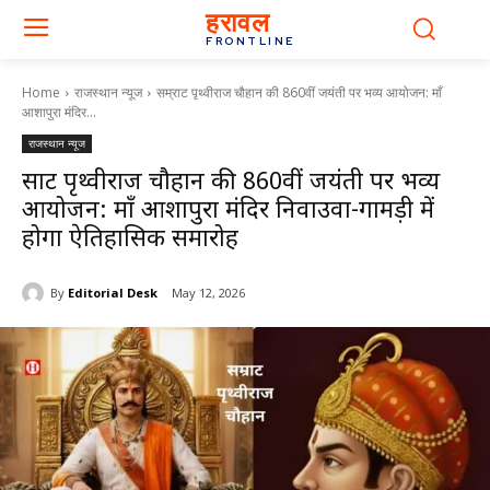
हरावल
FRONTLINE
Home
राजस्थान न्यूज
सम्राट पृथ्वीराज चौहान की 860वीं जयंती पर भव्य आयोजन: माँ
आशापुरा मंदिर...
राजस्थान न्यूज
सम्राट पृथ्वीराज चौहान की 860वीं जयंती पर भव्य
आयोजन: माँ आशापुरा मंदिर निवाउवा-गामड़ी में
होगा ऐतिहासिक समारोह
By
Editorial Desk
May 12, 2026