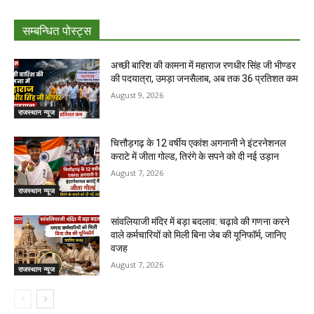
सम्बन्धित पोस्ट्स
अच्छी बारिश की कामना में महाराज रणधीर सिंह जी भीण्डर
की पदयात्रा, उमड़ा जनसैलाब, अब तक 36 प्रतिशत कम
August 9, 2026
राजस्थान न्यूज
चित्तौड़गढ़ के 12 वर्षीय एकांश अगनानी ने इंटरनेशनल
कराटे में जीता गोल्ड, तिरंगे के सपने को दी नई उड़ान
August 7, 2026
राजस्थान न्यूज
सांवलियाजी मंदिर में बड़ा बदलाव: चढ़ावे की गणना करने
वाले कर्मचारियों को मिली बिना जेब की यूनिफॉर्म, जानिए
वजह
August 7, 2026
राजस्थान न्यूज