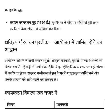
तराइन के युद्ध:
तराइन का प्रथम युद्ध (1191 ई.):
पृथ्वीराज ने मोहम्मद गौरी को बुरी तरह
पराजित किया और उसे जीवित छोड़ दिया।
क्षत्रिय गौरव का प्रतीक – आयोजन में शामिल होने का
आह्वान
आयोजन समिति ने सभी समाजबंधुओं, क्षत्रिय परिवारों, युवाओं, माताओं-बहनों एवं
विशेष रूप से नई पीढ़ी से अपील की है कि वे इस ऐतिहासिक अवसर पर बड़ी संख्या
में उपस्थित होकर
सम्राट पृथ्वीराज चौहान के प्रति श्रद्धासुमन अर्पित करें
और
उनके आदर्शों को आगे बढ़ाने का संकल्प लें।
कार्यक्रम विवरण एक नज़र में
विवरण
जानकारी