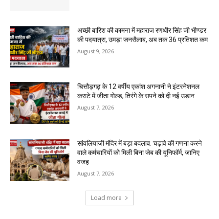
अच्छी बारिश की कामना में महाराज रणधीर सिंह जी भीण्डर
की पदयात्रा, उमड़ा जनसैलाब, अब तक 36 प्रतिशत कम
August 9, 2026
चित्तौड़गढ़ के 12 वर्षीय एकांश अगनानी ने इंटरनेशनल
कराटे में जीता गोल्ड, तिरंगे के सपने को दी नई उड़ान
August 7, 2026
सांवलियाजी मंदिर में बड़ा बदलाव: चढ़ावे की गणना करने
वाले कर्मचारियों को मिली बिना जेब की यूनिफॉर्म, जानिए
वजह
August 7, 2026
Load more