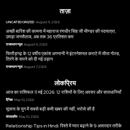
ताज़ा
UNCATEGORIZED
August 9, 2026
अच्छी बारिश की कामना में महाराज रणधीर सिंह जी भीण्डर की पदयात्रा,
उमड़ा जनसैलाब, अब तक 36 प्रतिशत कम
राजस्थान न्यूज
August 9, 2026
चित्तौड़गढ़ के 12 वर्षीय एकांश अगनानी ने इंटरनेशनल कराटे में जीता गोल्ड,
तिरंगे के सपने को दी नई उड़ान
राजस्थान न्यूज
August 7, 2026
लोकप्रिय
आज का राशिफल 11 मई 2026: 12 राशियों के लिए अवसर और सावधानियाँ
दैनिक
May 10, 2026
सूचना के युग में सबसे बड़ी कमी खबर की नहीं, भरोसे की है
संपादकीय
May 10, 2026
Relationship Tips in Hindi: रिश्ते में प्यार बढ़ाने के 9 असरदार तरीके