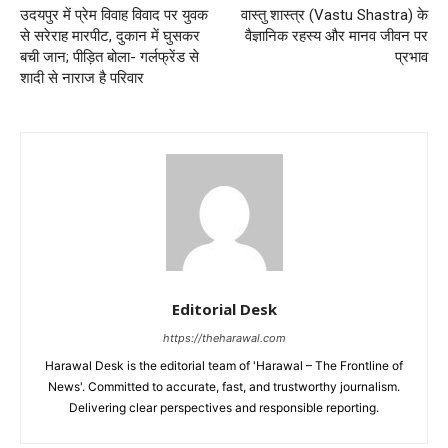
उदयपुर में प्रेम विवाह विवाद पर युवक
वास्तु शास्त्र (Vastu Shastra) के
से सरेराह मारपीट, दुकान में घुसकर
वैज्ञानिक रहस्य और मानव जीवन पर
बची जान; पीड़ित बोला- गर्लफ्रेंड से
प्रभाव
शादी से नाराज है परिवार
Editorial Desk
https://theharawal.com
Harawal Desk is the editorial team of 'Harawal – The Frontline of
News'. Committed to accurate, fast, and trustworthy journalism.
Delivering clear perspectives and responsible reporting.