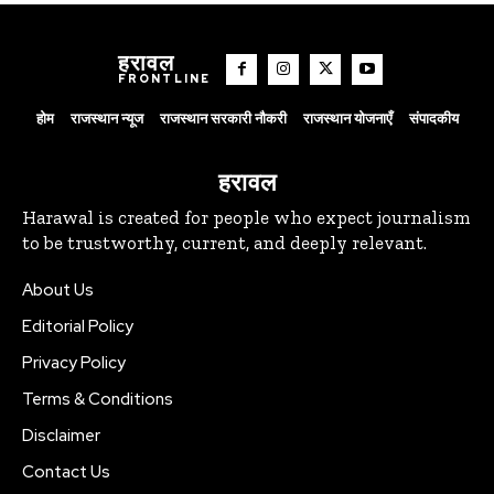
हरावल
FRONTLINE
होम
राजस्थान न्यूज
राजस्थान सरकारी नौकरी
राजस्थान योजनाएँ
संपादकीय
हरावल
Harawal is created for people who expect journalism
to be trustworthy, current, and deeply relevant.
About Us
Editorial Policy
Privacy Policy
Terms & Conditions
Disclaimer
Contact Us