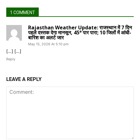
1 COMMENT
Rajasthan Weather Update: राजस्थान में 7 दिन
पहले दस्तक देगा मानसून, 45° पार पारा; 10 जिलों में आंधी-
बारिश का अलर्ट जार
May 15, 2026 At 5:10 pm
[…] […]
Reply
LEAVE A REPLY