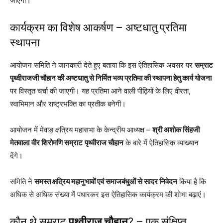
जाएगा।
कार्यक्रम का विशेष आकर्षण – अष्टधातु प्रतिमा
स्थापना
आयोजन समिति ने जानकारी देते हुए बताया कि इस ऐतिहासिक अवसर पर
सम्राट
पृथ्वीराजजी चौहान की अष्टधातु से निर्मित भव्य प्रतिमा की स्थापना हेतु कार्य योजना
पर विस्तृत चर्चा की जाएगी। यह प्रतिमा आने वाली पीढ़ियों के लिए वीरता,
स्वाभिमान और राष्ट्रभक्ति का प्रतीक बनेगी।
आयोजन में मेवाड़ क्षत्रिय महासभा के केन्द्रीय आध्यक्ष –
श्री अशोक सिंहजी
मेतवाला
वीर शिरोमणि सम्राट
पृथ्वीराज चौहान
के बारे में ऐतिहासिक व्याख्यान
देंगे।
समिति ने
समस्त क्षत्रिय महानुभावों एवं समाजबंधुओं से सादर निवेदन
किया है कि
अधिक से अधिक संख्या में पधारकर इस ऐतिहासिक कार्यक्रम की शोभा बढ़ाएं।
कौन थे सम्राट
पृथ्वीराज चौहान
? – एक संक्षिप्त