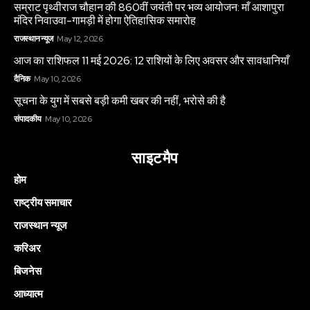
सम्राट पृथ्वीराज चौहान की 860वीं जयंती पर भव्य आयोजन: माँ आशापुरा
मंदिर निवाउवा-गामड़ी में होगा ऐतिहासिक समारोह
राजस्थान न्यूज
May 12, 2026
आज का राशिफल 11 मई 2026: 12 राशियों के लिए अवसर और सावधानियाँ
दैनिक
May 10, 2026
सूचना के युग में सबसे बड़ी कमी खबर की नहीं, भरोसे की है
संपादकीय
May 10, 2026
साइटमैप
होम
राष्ट्रीय समाचार
राजस्थान न्यूज
करिअर
बिजनेस
आध्यात्म