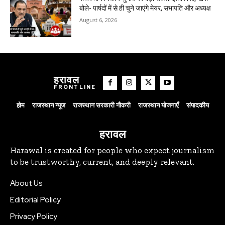
बोले- पार्षदों में से ही चुने जाएंगे मेयर, सभापति और अध्यक्ष
August 6, 2026
हरावल
FRONTLINE
होम
राजस्थान न्यूज
राजस्थान सरकारी नौकरी
राजस्थान योजनाएँ
संपादकीय
हरावल
Harawal is created for people who expect journalism
to be trustworthy, current, and deeply relevant.
About Us
Editorial Policy
Privacy Policy