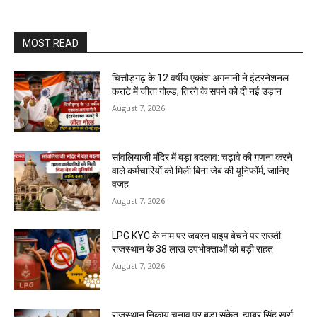
MOST READ
चित्तौड़गढ़ के 12 वर्षीय एकांश अगनानी ने इंटरनेशनल
कराटे में जीता गोल्ड, तिरंगे के सपने को दी नई उड़ान
August 7, 2026
सांवलियाजी मंदिर में बड़ा बदलाव: चढ़ावे की गणना करने
वाले कर्मचारियों को मिली बिना जेब की यूनिफॉर्म, जानिए
वजह
August 7, 2026
LPG KYC के नाम पर जबरन पाइप बेचने पर सख्ती:
राजस्थान के 38 लाख उपभोक्ताओं को बड़ी राहत
August 7, 2026
राजस्थान निकाय चुनाव पर बड़ा संकेत: झाबर सिंह खर्रा