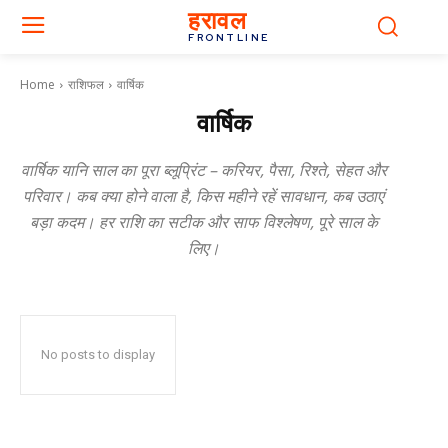
हरावल
FRONTLINE
Home
राशिफल
वार्षिक
वार्षिक
वार्षिक यानि साल का पूरा ब्लूप्रिंट – करियर, पैसा, रिश्ते, सेहत और
परिवार। कब क्या होने वाला है, किस महीने रहें सावधान, कब उठाएं
बड़ा कदम। हर राशि का सटीक और साफ विश्लेषण, पूरे साल के
लिए।
No posts to display