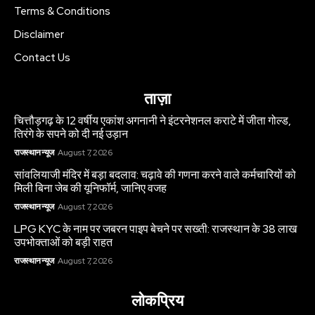
Terms & Conditions
Disclaimer
Contact Us
ताज़ा
चित्तौड़गढ़ के 12 वर्षीय एकांश अगनानी ने इंटरनेशनल कराटे में जीता गोल्ड,
तिरंगे के सपने को दी नई उड़ान
राजस्थान न्यूज
August 7, 2026
सांवलियाजी मंदिर में बड़ा बदलाव: चढ़ावे की गणना करने वाले कर्मचारियों को
मिली बिना जेब की यूनिफॉर्म, जानिए वजह
राजस्थान न्यूज
August 7, 2026
LPG KYC के नाम पर जबरन पाइप बेचने पर सख्ती: राजस्थान के 38 लाख
उपभोक्ताओं को बड़ी राहत
राजस्थान न्यूज
August 7, 2026
लोकप्रिय