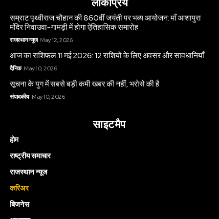
लोकप्रिय
सम्राट पृथ्वीराज चौहान की 860वीं जयंती पर भव्य आयोजन: माँ आशापुरा
मंदिर निवाउवा-गामड़ी में होगा ऐतिहासिक समारोह
राजस्थान न्यूज
May 12, 2026
आज का राशिफल 11 मई 2026: 12 राशियों के लिए अवसर और सावधानियाँ
दैनिक
May 10, 2026
सूचना के युग में सबसे बड़ी कमी खबर की नहीं, भरोसे की है
संपादकीय
May 10, 2026
साइटमैप
होम
राष्ट्रीय समाचार
राजस्थान न्यूज
करिअर
बिजनेस