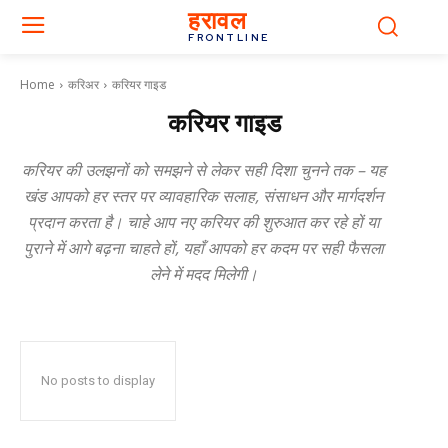
हरावल
FRONTLINE
Home
करिअर
करियर गाइड
करियर गाइड
करियर की उलझनों को समझने से लेकर सही दिशा चुनने तक – यह
खंड आपको हर स्तर पर व्यावहारिक सलाह, संसाधन और मार्गदर्शन
प्रदान करता है। चाहे आप नए करियर की शुरुआत कर रहे हों या
पुराने में आगे बढ़ना चाहते हों, यहाँ आपको हर कदम पर सही फैसला
लेने में मदद मिलेगी।
No posts to display