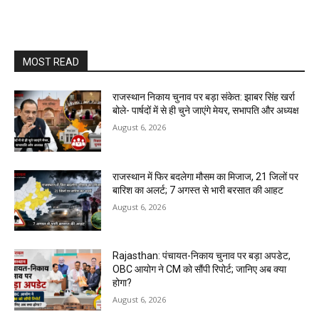
MOST READ
राजस्थान निकाय चुनाव पर बड़ा संकेत: झाबर सिंह खर्रा
बोले- पार्षदों में से ही चुने जाएंगे मेयर, सभापति और अध्यक्ष
August 6, 2026
राजस्थान में फिर बदलेगा मौसम का मिजाज, 21 जिलों पर
बारिश का अलर्ट; 7 अगस्त से भारी बरसात की आहट
August 6, 2026
Rajasthan: पंचायत-निकाय चुनाव पर बड़ा अपडेट,
OBC आयोग ने CM को सौंपी रिपोर्ट; जानिए अब क्या
होगा?
August 6, 2026