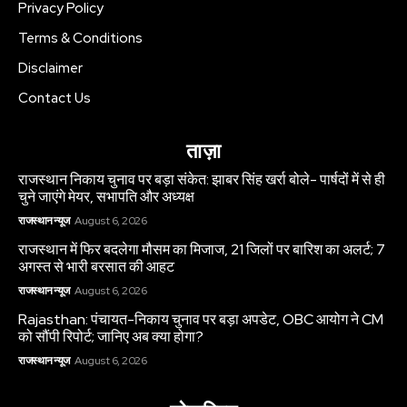
Privacy Policy
Terms & Conditions
Disclaimer
Contact Us
ताज़ा
राजस्थान निकाय चुनाव पर बड़ा संकेत: झाबर सिंह खर्रा बोले- पार्षदों में से ही
चुने जाएंगे मेयर, सभापति और अध्यक्ष
राजस्थान न्यूज
August 6, 2026
राजस्थान में फिर बदलेगा मौसम का मिजाज, 21 जिलों पर बारिश का अलर्ट; 7
अगस्त से भारी बरसात की आहट
राजस्थान न्यूज
August 6, 2026
Rajasthan: पंचायत-निकाय चुनाव पर बड़ा अपडेट, OBC आयोग ने CM
को सौंपी रिपोर्ट; जानिए अब क्या होगा?
राजस्थान न्यूज
August 6, 2026