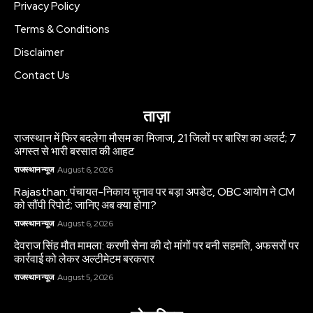
Privacy Policy
Terms & Conditions
Disclaimer
Contact Us
ताज़ा
राजस्थान में फिर बदलेगा मौसम का मिजाज, 21 जिलों पर बारिश का अलर्ट; 7
अगस्त से भारी बरसात की आहट
राजस्थान न्यूज
August 6, 2026
Rajasthan: पंचायत-निकाय चुनाव पर बड़ा अपडेट, OBC आयोग ने CM
को सौंपी रिपोर्ट; जानिए अब क्या होगा?
राजस्थान न्यूज
August 6, 2026
देवराज सिंह मौत मामला: करणी सेना की दो मांगों पर बनी सहमति, अफसरों पर
कार्रवाई को लेकर अल्टीमेटम बरकरार
राजस्थान न्यूज
August 5, 2026