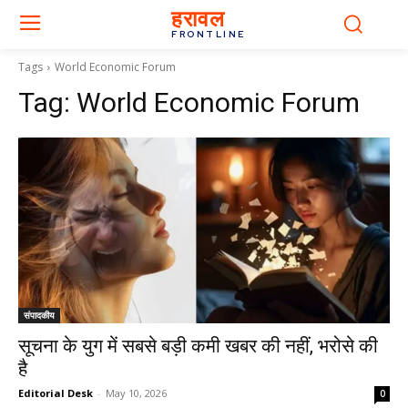
हरावल
FRONTLINE
Tags
World Economic Forum
Tag:
World Economic Forum
संपादकीय
सूचना के युग में सबसे बड़ी कमी खबर की नहीं, भरोसे की
है
Editorial Desk
-
May 10, 2026
0