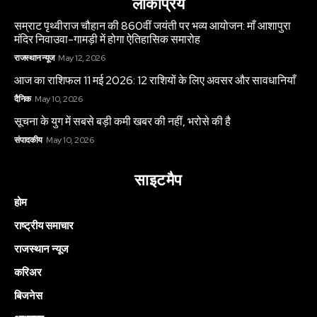
लोकप्रिय
सम्राट पृथ्वीराज चौहान की 860वीं जयंती पर भव्य आयोजन: माँ आशापुरा
मंदिर निवाउवा-गामड़ी में होगा ऐतिहासिक समारोह
राजस्थान न्यूज
May 12, 2026
आज का राशिफल 11 मई 2026: 12 राशियों के लिए अवसर और सावधानियाँ
दैनिक
May 10, 2026
सूचना के युग में सबसे बड़ी कमी खबर की नहीं, भरोसे की है
संपादकीय
May 10, 2026
साइटमैप
होम
राष्ट्रीय समाचार
राजस्थान न्यूज
करिअर
बिजनेस