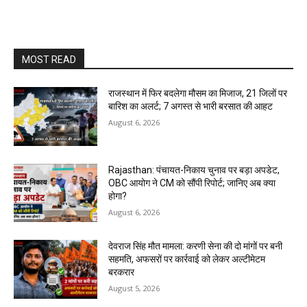
MOST READ
राजस्थान में फिर बदलेगा मौसम का मिजाज, 21 जिलों पर
बारिश का अलर्ट; 7 अगस्त से भारी बरसात की आहट
August 6, 2026
Rajasthan: पंचायत-निकाय चुनाव पर बड़ा अपडेट,
OBC आयोग ने CM को सौंपी रिपोर्ट; जानिए अब क्या
होगा?
August 6, 2026
देवराज सिंह मौत मामला: करणी सेना की दो मांगों पर बनी
सहमति, अफसरों पर कार्रवाई को लेकर अल्टीमेटम
बरकरार
August 5, 2026