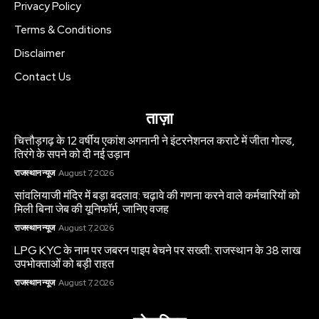
Privacy Policy
Terms & Conditions
Disclaimer
Contact Us
ताज़ा
चित्तौड़गढ़ के 12 वर्षीय एकांश अगनानी ने इंटरनेशनल कराटे में जीता गोल्ड,
तिरंगे के सपने को दी नई उड़ान
राजस्थान न्यूज
August 7, 2026
सांवलियाजी मंदिर में बड़ा बदलाव: चढ़ावे की गणना करने वाले कर्मचारियों को
मिली बिना जेब की यूनिफॉर्म, जानिए वजह
राजस्थान न्यूज
August 7, 2026
LPG KYC के नाम पर जबरन पाइप बेचने पर सख्ती: राजस्थान के 38 लाख
उपभोक्ताओं को बड़ी राहत
राजस्थान न्यूज
August 7, 2026