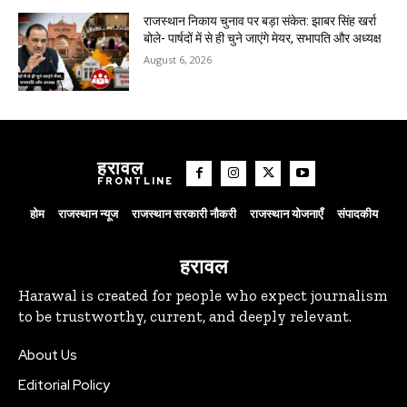
राजस्थान निकाय चुनाव पर बड़ा संकेत: झाबर सिंह खर्रा
बोले- पार्षदों में से ही चुने जाएंगे मेयर, सभापति और अध्यक्ष
August 6, 2026
हरावल
FRONTLINE
होम
राजस्थान न्यूज
राजस्थान सरकारी नौकरी
राजस्थान योजनाएँ
संपादकीय
हरावल
Harawal is created for people who expect journalism
to be trustworthy, current, and deeply relevant.
About Us
Editorial Policy