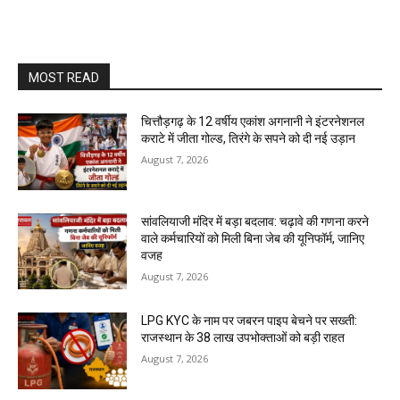
MOST READ
चित्तौड़गढ़ के 12 वर्षीय एकांश अगनानी ने इंटरनेशनल
कराटे में जीता गोल्ड, तिरंगे के सपने को दी नई उड़ान
August 7, 2026
सांवलियाजी मंदिर में बड़ा बदलाव: चढ़ावे की गणना करने
वाले कर्मचारियों को मिली बिना जेब की यूनिफॉर्म, जानिए
वजह
August 7, 2026
LPG KYC के नाम पर जबरन पाइप बेचने पर सख्ती:
राजस्थान के 38 लाख उपभोक्ताओं को बड़ी राहत
August 7, 2026