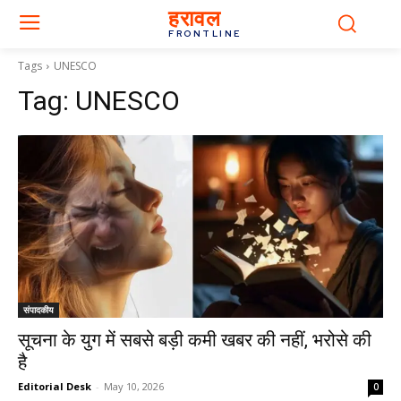
हरावल
FRONTLINE
Tags
UNESCO
Tag:
UNESCO
संपादकीय
सूचना के युग में सबसे बड़ी कमी खबर की नहीं, भरोसे की
है
Editorial Desk
-
May 10, 2026
0