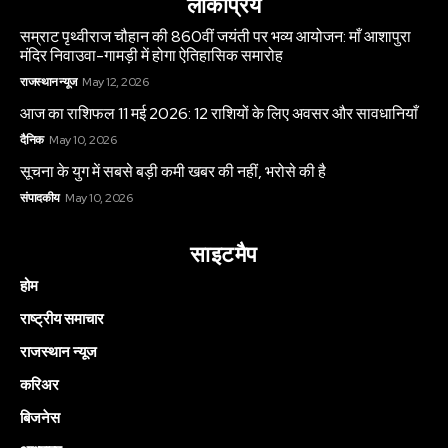
लोकप्रिय
सम्राट पृथ्वीराज चौहान की 860वीं जयंती पर भव्य आयोजन: माँ आशापुरा
मंदिर निवाउवा-गामड़ी में होगा ऐतिहासिक समारोह
राजस्थान न्यूज
May 12, 2026
आज का राशिफल 11 मई 2026: 12 राशियों के लिए अवसर और सावधानियाँ
दैनिक
May 10, 2026
सूचना के युग में सबसे बड़ी कमी खबर की नहीं, भरोसे की है
संपादकीय
May 10, 2026
साइटमैप
होम
राष्ट्रीय समाचार
राजस्थान न्यूज
करिअर
बिजनेस