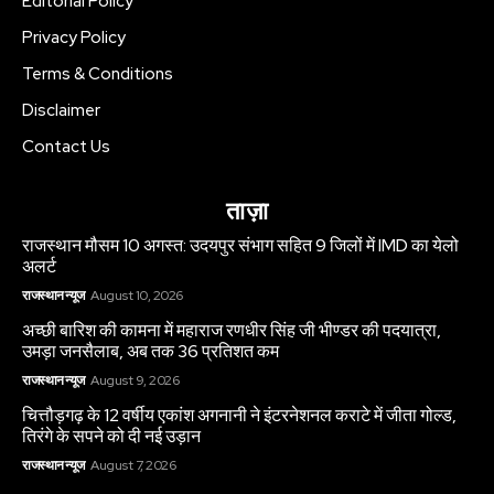
Editorial Policy
Privacy Policy
Terms & Conditions
Disclaimer
Contact Us
ताज़ा
राजस्थान मौसम 10 अगस्त: उदयपुर संभाग सहित 9 जिलों में IMD का येलो
अलर्ट
राजस्थान न्यूज
August 10, 2026
अच्छी बारिश की कामना में महाराज रणधीर सिंह जी भीण्डर की पदयात्रा,
उमड़ा जनसैलाब, अब तक 36 प्रतिशत कम
राजस्थान न्यूज
August 9, 2026
चित्तौड़गढ़ के 12 वर्षीय एकांश अगनानी ने इंटरनेशनल कराटे में जीता गोल्ड,
तिरंगे के सपने को दी नई उड़ान
राजस्थान न्यूज
August 7, 2026