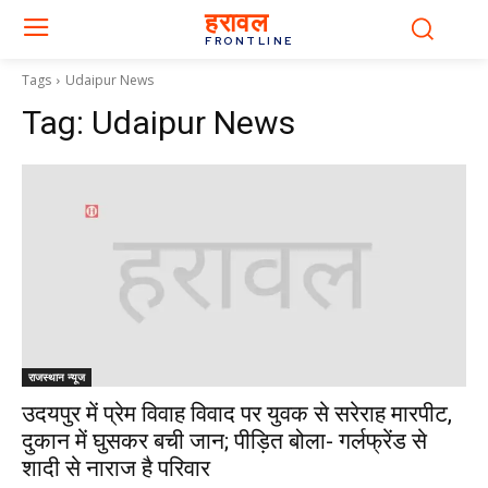
हरावल
FRONTLINE
Tags
Udaipur News
Tag:
Udaipur News
राजस्थान न्यूज
उदयपुर में प्रेम विवाह विवाद पर युवक से सरेराह मारपीट,
दुकान में घुसकर बची जान; पीड़ित बोला- गर्लफ्रेंड से
शादी से नाराज है परिवार