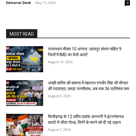
Editorial Desk
-
May 11, 2026
0
MOST READ
राजस्थान मौसम 10 अगस्त: उदयपुर संभाग सहित 9
जिलों में IMD का येलो अलर्ट
August 10, 2026
अच्छी बारिश की कामना में महाराज रणधीर सिंह जी भीण्डर
की पदयात्रा, उमड़ा जनसैलाब, अब तक 36 प्रतिशत कम
August 9, 2026
चित्तौड़गढ़ के 12 वर्षीय एकांश अगनानी ने इंटरनेशनल
कराटे में जीता गोल्ड, तिरंगे के सपने को दी नई उड़ान
August 7, 2026