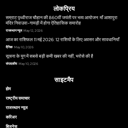
लोकप्रिय
सम्राट पृथ्वीराज चौहान की 860वीं जयंती पर भव्य आयोजन: माँ आशापुरा
मंदिर निवाउवा-गामड़ी में होगा ऐतिहासिक समारोह
राजस्थान न्यूज
May 12, 2026
आज का राशिफल 11 मई 2026: 12 राशियों के लिए अवसर और सावधानियाँ
दैनिक
May 10, 2026
सूचना के युग में सबसे बड़ी कमी खबर की नहीं, भरोसे की है
संपादकीय
May 10, 2026
साइटमैप
होम
राष्ट्रीय समाचार
राजस्थान न्यूज
करिअर
बिजनेस