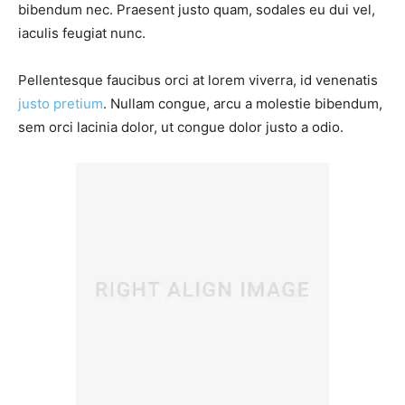
bibendum nec. Praesent justo quam, sodales eu dui vel,
iaculis feugiat nunc.
Pellentesque faucibus orci at lorem viverra, id venenatis
justo pretium
. Nullam congue, arcu a molestie bibendum,
sem orci lacinia dolor, ut congue dolor justo a odio.