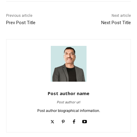
Previous article
Next article
Prev Post Title
Next Post Title
Post author name
Post author url
Post author biographical information.