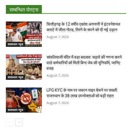
सम्बन्धित पोस्ट्स
चित्तौड़गढ़ के 12 वर्षीय एकांश अगनानी ने इंटरनेशनल
कराटे में जीता गोल्ड, तिरंगे के सपने को दी नई उड़ान
August 7, 2026
राजस्थान न्यूज
सांवलियाजी मंदिर में बड़ा बदलाव: चढ़ावे की गणना करने
वाले कर्मचारियों को मिली बिना जेब की यूनिफॉर्म, जानिए
वजह
August 7, 2026
राजस्थान न्यूज
LPG KYC के नाम पर जबरन पाइप बेचने पर सख्ती:
राजस्थान के 38 लाख उपभोक्ताओं को बड़ी राहत
August 7, 2026
राजस्थान न्यूज