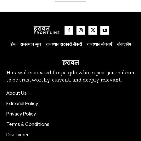
हरावल
FRONTLINE
होम
राजस्थान न्यूज
राजस्थान सरकारी नौकरी
राजस्थान योजनाएँ
संपादकीय
हरावल
Harawal is created for people who expect journalism
to be trustworthy, current, and deeply relevant.
About Us
Editorial Policy
Privacy Policy
Terms & Conditions
Disclaimer