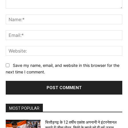
Save my name, email, and website in this browser for the
next time I comment.
MOST POPULAR
चित्तौड़गढ़ के 12 वर्षीय एकांश अगनानी ने इंटरनेशनल
कराटे में जीता गोल्ड, तिरंगे के सपने को दी नई उड़ान