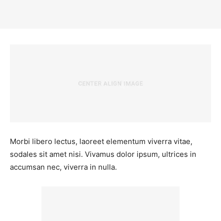
Morbi libero lectus, laoreet elementum viverra vitae,
sodales sit amet nisi. Vivamus dolor ipsum, ultrices in
accumsan nec, viverra in nulla.