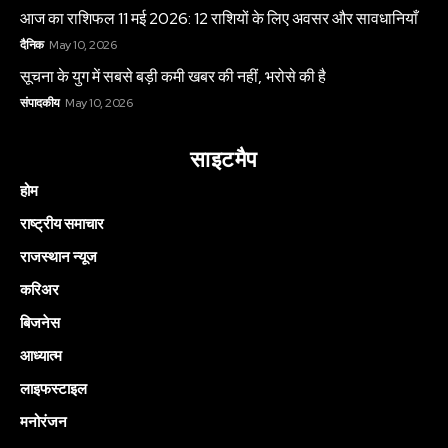
आज का राशिफल 11 मई 2026: 12 राशियों के लिए अवसर और सावधानियाँ
दैनिक
May 10, 2026
सूचना के युग में सबसे बड़ी कमी खबर की नहीं, भरोसे की है
संपादकीय
May 10, 2026
साइटमैप
होम
राष्ट्रीय समाचार
राजस्थान न्यूज
करिअर
बिजनेस
आध्यात्म
लाइफस्टाइल
मनोरंजन