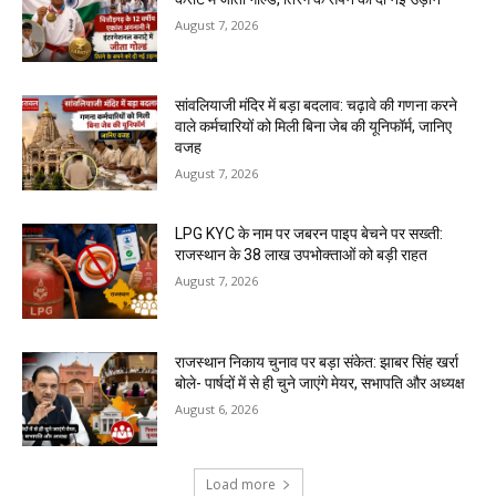
August 7, 2026
सांवलियाजी मंदिर में बड़ा बदलाव: चढ़ावे की गणना करने
वाले कर्मचारियों को मिली बिना जेब की यूनिफॉर्म, जानिए
वजह
August 7, 2026
LPG KYC के नाम पर जबरन पाइप बेचने पर सख्ती:
राजस्थान के 38 लाख उपभोक्ताओं को बड़ी राहत
August 7, 2026
राजस्थान निकाय चुनाव पर बड़ा संकेत: झाबर सिंह खर्रा
बोले- पार्षदों में से ही चुने जाएंगे मेयर, सभापति और अध्यक्ष
August 6, 2026
Load more