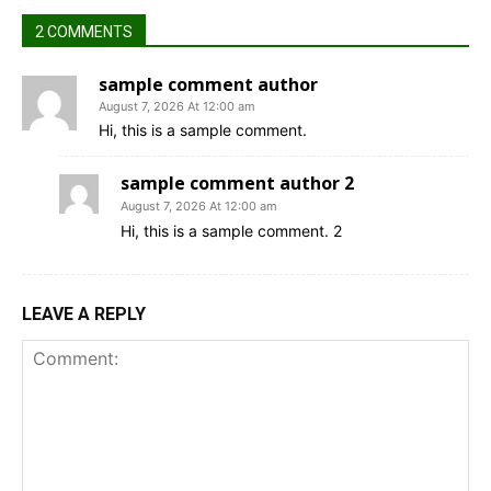
2 COMMENTS
sample comment author
August 7, 2026 At 12:00 am
Hi, this is a sample comment.
sample comment author 2
August 7, 2026 At 12:00 am
Hi, this is a sample comment. 2
LEAVE A REPLY