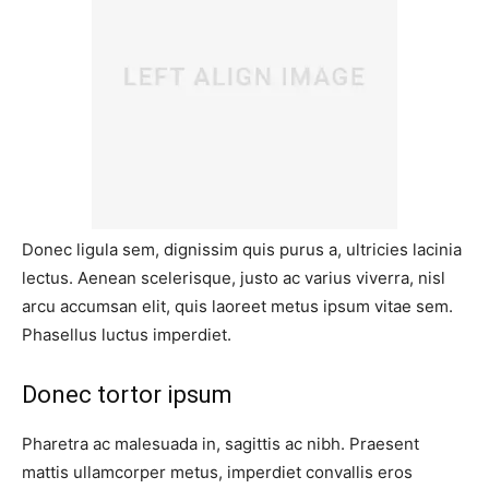
Donec ligula sem, dignissim quis purus a, ultricies lacinia
lectus. Aenean scelerisque, justo ac varius viverra, nisl
arcu accumsan elit, quis laoreet metus ipsum vitae sem.
Phasellus luctus imperdiet.
Donec tortor ipsum
Pharetra ac malesuada in, sagittis ac nibh. Praesent
mattis ullamcorper metus, imperdiet convallis eros