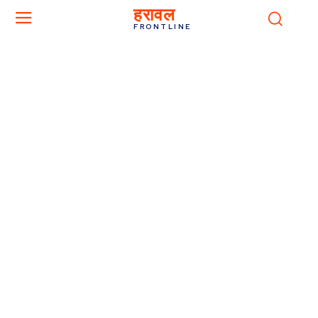
हरावल
FRONTLINE